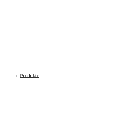
Produkte