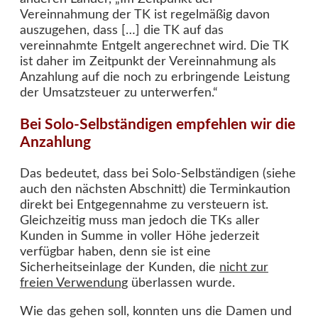
Vereinnahmung der TK ist regelmäßig davon
auszugehen, dass […] die TK auf das
vereinnahmte Entgelt angerechnet wird. Die TK
ist daher im Zeitpunkt der Vereinnahmung als
Anzahlung auf die noch zu erbringende Leistung
der Umsatzsteuer zu unterwerfen.“
Bei Solo-Selbständigen empfehlen wir die
Anzahlung
Das bedeutet, dass bei Solo-Selbständigen (siehe
auch den nächsten Abschnitt) die Terminkaution
direkt bei Entgegennahme zu versteuern ist.
Gleichzeitig muss man jedoch die TKs aller
Kunden in Summe in voller Höhe jederzeit
verfügbar haben, denn sie ist eine
Sicherheitseinlage der Kunden, die
nicht zur
freien Verwendung
überlassen wurde.
Wie das gehen soll, konnten uns die Damen und