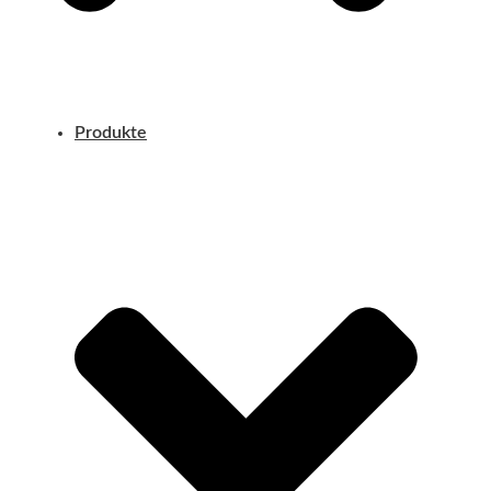
Produkte