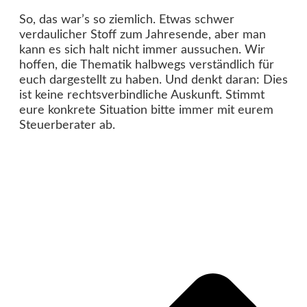
So, das war’s so ziemlich. Etwas schwer
verdaulicher Stoff zum Jahresende, aber man
kann es sich halt nicht immer aussuchen. Wir
hoffen, die Thematik halbwegs verständlich für
euch dargestellt zu haben. Und denkt daran: Dies
ist keine rechtsverbindliche Auskunft. Stimmt
eure konkrete Situation bitte immer mit eurem
Steuerberater ab.