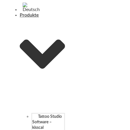
Produkte
Tattoo Studio
Software –
kisscal