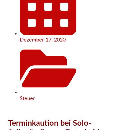
Dezember 17, 2020
Steuer
Terminkaution bei Solo-