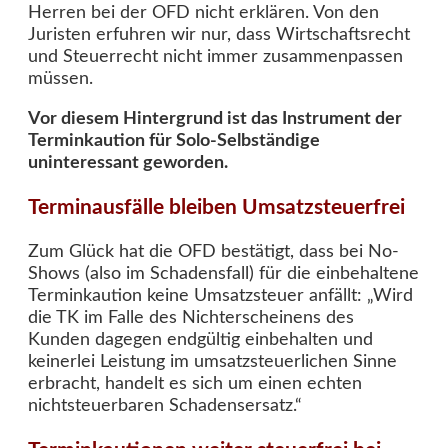
Herren bei der OFD nicht erklären. Von den
Juristen erfuhren wir nur, dass Wirtschaftsrecht
und Steuerrecht nicht immer zusammenpassen
müssen.
Vor diesem Hintergrund ist das Instrument der
Terminkaution für Solo-Selbständige
uninteressant geworden.
Terminausfälle bleiben Umsatzsteuerfrei
Zum Glück hat die OFD bestätigt, dass bei No-
Shows (also im Schadensfall) für die einbehaltene
Terminkaution keine Umsatzsteuer anfällt: „Wird
die TK im Falle des Nichterscheinens des
Kunden dagegen endgültig einbehalten und
keinerlei Leistung im umsatzsteuerlichen Sinne
erbracht, handelt es sich um einen echten
nichtsteuerbaren Schadensersatz.“