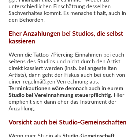
unterschiedlichen Einschätzung desselben
Sachverhaltes kommt. Es menschelt halt, auch in
den Behörden.
Eher Anzahlungen bei Studios, die selbst
kassieren
Wenn die Tattoo-/Piercing-Einnahmen bei euch
seitens des Studios und nicht durch den Artist
direkt kassiert werden (insb. bei angestellten
Artists), dann geht der Fiskus auch bei euch von
einer regelmäßigen Verrechnung aus.
Terminkautionen wäre demnach auch in eurem
Studio bei Vereinnahmung steuerpflichtig
. Hier
empfiehlt sich dann eher das Instrument der
Anzahlung.
Vorsicht auch bei Studio-Gemeinschaften
Wenn euer Studio als
Studio-Gemeinschaft