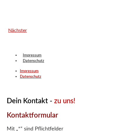
Nächster
Impressum
Datenschutz
Impressum
Datenschutz
Dein Kontakt -
zu uns!
Kontaktformular
Mit „*“ sind Pflichtfelder