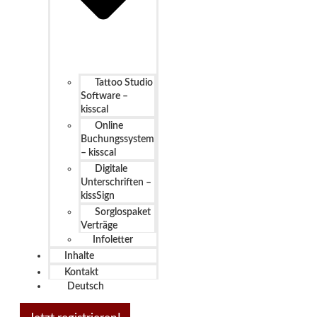
Tattoo Studio
Software –
kisscal
Online
Buchungssystem
– kisscal
Digitale
Unterschriften –
kissSign
Sorglospaket
Verträge
Infoletter
Inhalte
Kontakt
Deutsch