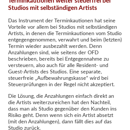
Terminkautionen weiter steuerfrei bei
Studios mit selbständigen Artists
Das Instrument der Terminkautionen hat seine
Vorteile vor allem bei Studios mit selbständigen
Artists, in denen die Terminkautionen vom Studio
entgegengenommen, verwahrt und beim (letzten)
Termin wieder ausbezahlt werden. Denn
Anzahlungen sind, wie seitens der OFD
beschrieben, bereits bei Entgegennahme zu
versteuern, also auch für alle Resident- und
Guest-Artists des Studios. Eine separate,
steuerfreie „Aufbewahrungskasse“ wird bei
Steuerprüfungen in der Regel nicht akzeptiert.
Die Lösung, die Anzahlungen einfach direkt an
die Artists weiterzureichen hat den Nachteil,
dass man als Studio gegenüber den Kunden ins
Risiko geht. Denn wenn sich ein Artist absetzt
(mit den Anzahlungen), dann fällt dies auf das
Studio zurück.