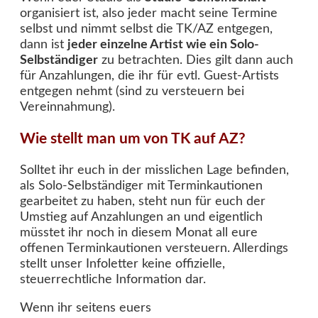
organisiert ist, also jeder macht seine Termine
selbst und nimmt selbst die TK/AZ entgegen,
dann ist
jeder einzelne Artist wie ein Solo-
Selbständiger
zu betrachten. Dies gilt dann auch
für Anzahlungen, die ihr für evtl. Guest-Artists
entgegen nehmt (sind zu versteuern bei
Vereinnahmung).
Wie stellt man um von TK auf AZ?
Solltet ihr euch in der misslichen Lage befinden,
als Solo-Selbständiger mit Terminkautionen
gearbeitet zu haben, steht nun für euch der
Umstieg auf Anzahlungen an und eigentlich
müsstet ihr noch in diesem Monat all eure
offenen Terminkautionen versteuern. Allerdings
stellt unser Infoletter keine offizielle,
steuerrechtliche Information dar.
Wenn ihr seitens euers