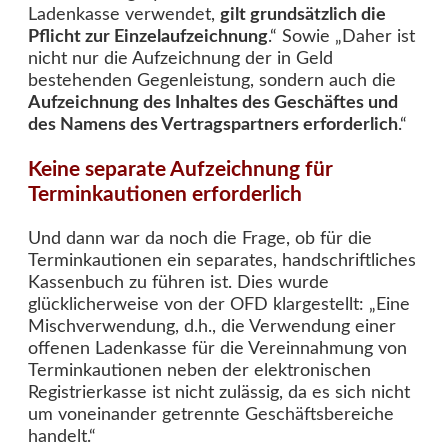
Ladenkasse verwendet,
gilt grundsätzlich die
Pflicht zur Einzelaufzeichnung
.“ Sowie „Daher ist
nicht nur die Aufzeichnung der in Geld
bestehenden Gegenleistung, sondern auch die
Aufzeichnung des Inhaltes des Geschäftes und
des Namens des Vertragspartners erforderlich
.“
Keine separate Aufzeichnung für
Terminkautionen erforderlich
Und dann war da noch die Frage, ob für die
Terminkautionen ein separates, handschriftliches
Kassenbuch zu führen ist. Dies wurde
glücklicherweise von der OFD klargestellt: „Eine
Mischverwendung, d.h., die Verwendung einer
offenen Ladenkasse für die Vereinnahmung von
Terminkautionen neben der elektronischen
Registrierkasse ist nicht zulässig, da es sich nicht
um voneinander getrennte Geschäftsbereiche
handelt.“