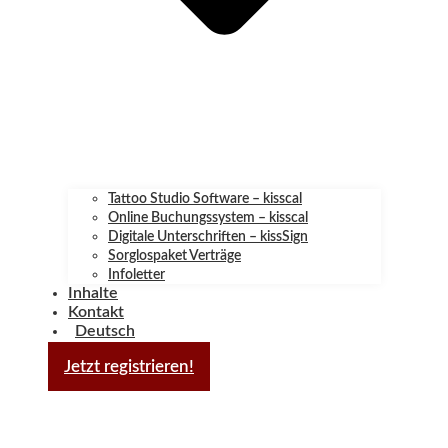
Tattoo Studio Software – kisscal
Online Buchungssystem – kisscal
Digitale Unterschriften – kissSign
Sorglospaket Verträge
Infoletter
Inhalte
Kontakt
Deutsch
Jetzt registrieren!