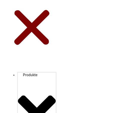
Produkte