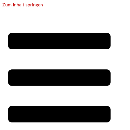
Zum Inhalt springen