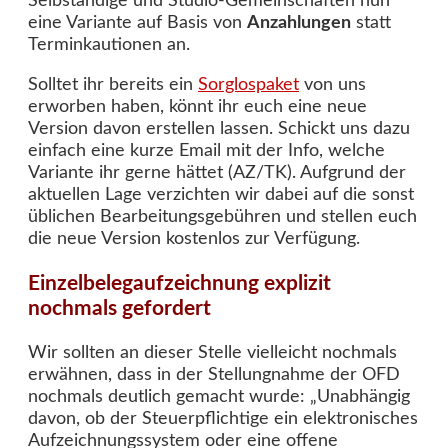
Selbständige und Studio-Gemeinschaften nun
eine Variante auf Basis von
Anzahlungen
statt
Terminkautionen an.
Solltet ihr bereits ein
Sorglospaket
von uns
erworben haben, könnt ihr euch eine neue
Version davon erstellen lassen. Schickt uns dazu
einfach eine kurze Email mit der Info, welche
Variante ihr gerne hättet (AZ/TK). Aufgrund der
aktuellen Lage verzichten wir dabei auf die sonst
üblichen Bearbeitungsgebühren und stellen euch
die neue Version kostenlos zur Verfügung.
Einzelbelegaufzeichnung explizit
nochmals gefordert
Wir sollten an dieser Stelle vielleicht nochmals
erwähnen, dass in der Stellungnahme der OFD
nochmals deutlich gemacht wurde: „Unabhängig
davon, ob der Steuerpflichtige ein elektronisches
Aufzeichnungssystem oder eine offene