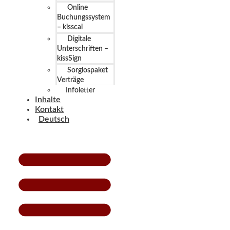
Online
Buchungssystem
– kisscal
Digitale
Unterschriften –
kissSign
Sorglospaket
Verträge
Infoletter
Inhalte
Kontakt
Deutsch