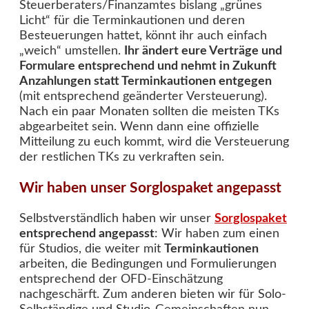
Steuerberaters/Finanzamtes bislang „grünes
Licht“ für die Terminkautionen und deren
Besteuerungen hattet, könnt ihr auch einfach
„weich“ umstellen.
Ihr ändert eure Verträge und
Formulare entsprechend und nehmt in Zukunft
Anzahlungen statt Terminkautionen entgegen
(mit entsprechend geänderter Versteuerung).
Nach ein paar Monaten sollten die meisten TKs
abgearbeitet sein. Wenn dann eine offizielle
Mitteilung zu euch kommt, wird die Versteuerung
der restlichen TKs zu verkraften sein.
Wir haben unser Sorglospaket angepasst
Selbstverständlich haben wir unser
Sorglospaket
entsprechend angepasst
: Wir haben zum einen
für Studios, die weiter mit
Terminkautionen
arbeiten, die Bedingungen und Formulierungen
entsprechend der OFD-Einschätzung
nachgeschärft. Zum anderen bieten wir für Solo-