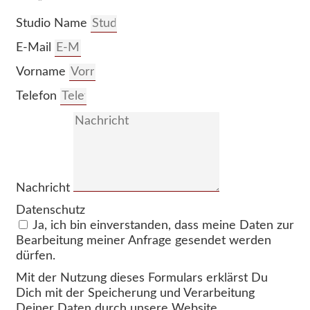
Studio Name
E-Mail
Vorname
Telefon
Nachricht
Datenschutz
Ja, ich bin einverstanden, dass meine Daten zur
Bearbeitung meiner Anfrage gesendet werden
dürfen.
Mit der Nutzung dieses Formulars erklärst Du
Dich mit der Speicherung und Verarbeitung
Deiner Daten durch unsere Website