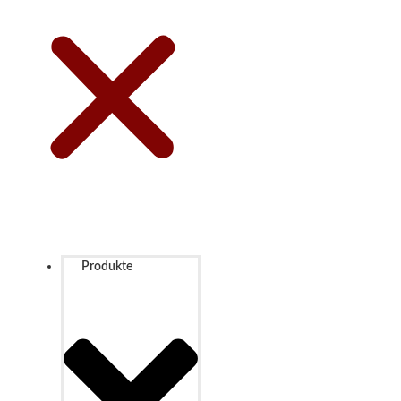
Produkte