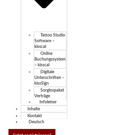
Tattoo Studio
Software –
kisscal
Online
Buchungssystem
– kisscal
Digitale
Unterschriften –
kissSign
Sorglospaket
Verträge
Infoletter
Inhalte
Kontakt
Deutsch