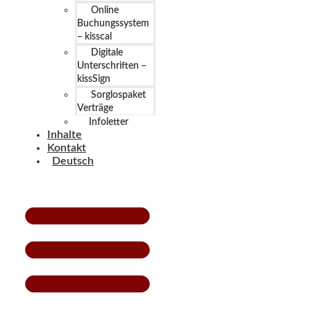
Online
Buchungssystem
– kisscal
Digitale
Unterschriften –
kissSign
Sorglospaket
Verträge
Infoletter
Inhalte
Kontakt
Deutsch