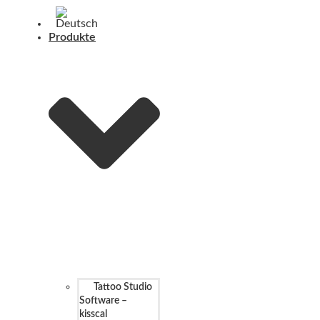
Produkte
Tattoo Studio
Software –
kisscal