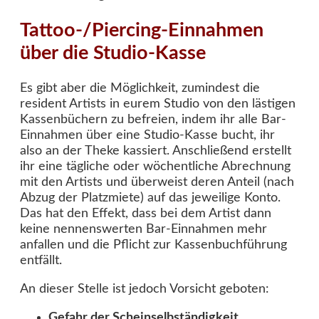
Tattoo-/Piercing-Einnahmen
über die Studio-Kasse
Es gibt aber die Möglichkeit, zumindest die
resident Artists in eurem Studio von den lästigen
Kassenbüchern zu befreien, indem ihr alle Bar-
Einnahmen über eine Studio-Kasse bucht, ihr
also an der Theke kassiert. Anschließend erstellt
ihr eine tägliche oder wöchentliche Abrechnung
mit den Artists und überweist deren Anteil (nach
Abzug der Platzmiete) auf das jeweilige Konto.
Das hat den Effekt, dass bei dem Artist dann
keine nennenswerten Bar-Einnahmen mehr
anfallen und die Pflicht zur Kassenbuchführung
entfällt.
An dieser Stelle ist jedoch Vorsicht geboten:
Gefahr der Scheinselbständigkeit