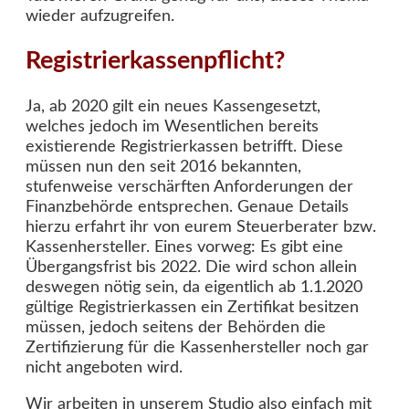
wieder aufzugreifen.
Registrierkassenpflicht?
Ja, ab 2020 gilt ein neues Kassengesetzt,
welches jedoch im Wesentlichen bereits
existierende Registrierkassen betrifft. Diese
müssen nun den seit 2016 bekannten,
stufenweise verschärften Anforderungen der
Finanzbehörde entsprechen. Genaue Details
hierzu erfahrt ihr von eurem Steuerberater bzw.
Kassenhersteller. Eines vorweg: Es gibt eine
Übergangsfrist bis 2022. Die wird schon allein
deswegen nötig sein, da eigentlich ab 1.1.2020
gültige Registrierkassen ein Zertifikat besitzen
müssen, jedoch seitens der Behörden die
Zertifizierung für die Kassenhersteller noch gar
nicht angeboten wird.
Wir arbeiten in unserem Studio also einfach mit