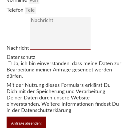
Vorname
Telefon
Nachricht
Datenschutz
Ja, ich bin einverstanden, dass meine Daten zur
Bearbeitung meiner Anfrage gesendet werden
dürfen.
Mit der Nutzung dieses Formulars erklärst Du
Dich mit der Speicherung und Verarbeitung
Deiner Daten durch unsere Website
einverstanden. Weitere Informationen findest Du
in der Datenschutzerklärung
Anfrage absenden!