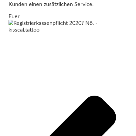
Kunden einen zusätzlichen Service.
Euer