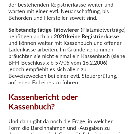
der bestehenden Registrierkasse weiter und
warten mit einer evtl. Neuanschaffung, bis
Behörden und Hersteller soweit sind.
Selbständig tätige Tätowierer
(Platzmietverträge)
benötigen auch ab
2020 keine Registrierkasse
und können weiter mit Kassenbuch und offener
Ladenkasse arbeiten. Im Grunde genommen
bräuchten sie nicht einmal ein Kassenbuch (siehe
BFH-Beschluss x b 57/05 vom 16.2.2006),
jedoch empfiehlt es sich allein zu
Beweiszwecken bei einer evtl. Steuerprüfung,
auf jeden Fall eines zu führen.
Kassenbericht oder
Kassenbuch?
Und dann gibt da noch die Frage, in welcher
Form die Bareinnahmen und -Ausgaben zu