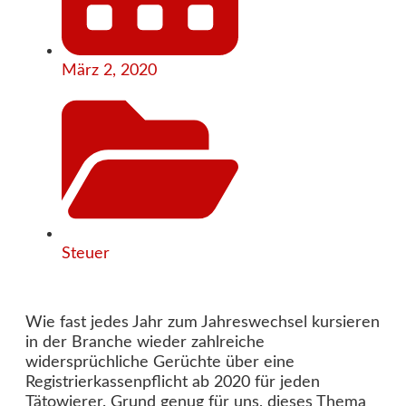
März 2, 2020
Steuer
Wie fast jedes Jahr zum Jahreswechsel kursieren
in der Branche wieder zahlreiche
widersprüchliche Gerüchte über eine
Registrierkassenpflicht ab 2020 für jeden
Tätowierer. Grund genug für uns, dieses Thema