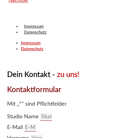
Nächster
Impressum
Datenschutz
Impressum
Datenschutz
Dein Kontakt -
zu uns!
Kontaktformular
Mit „*“ sind Pflichtfelder
Studio Name
E-Mail