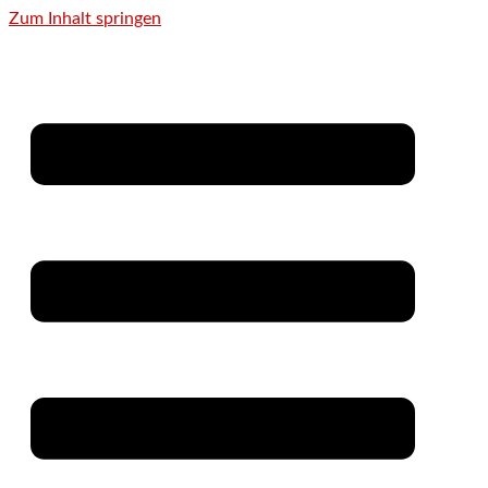
Zum Inhalt springen