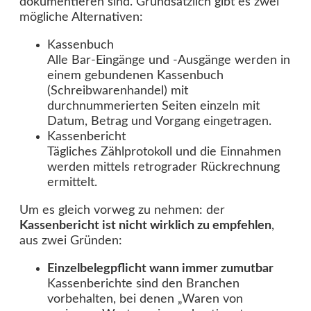
dokumentieren sind. Grundsätzlich gibt es zwei
mögliche Alternativen:
Kassenbuch
Alle Bar-Eingänge und -Ausgänge werden in
einem gebundenen Kassenbuch
(Schreibwarenhandel) mit
durchnummerierten Seiten einzeln mit
Datum, Betrag und Vorgang eingetragen.
Kassenbericht
Tägliches Zählprotokoll und die Einnahmen
werden mittels retrograder Rückrechnung
ermittelt.
Um es gleich vorweg zu nehmen: der
Kassenbericht ist nicht wirklich zu empfehlen
,
aus zwei Gründen:
Einzelbelegpflicht wann immer zumutbar
Kassenberichte sind den Branchen
vorbehalten, bei denen „Waren von