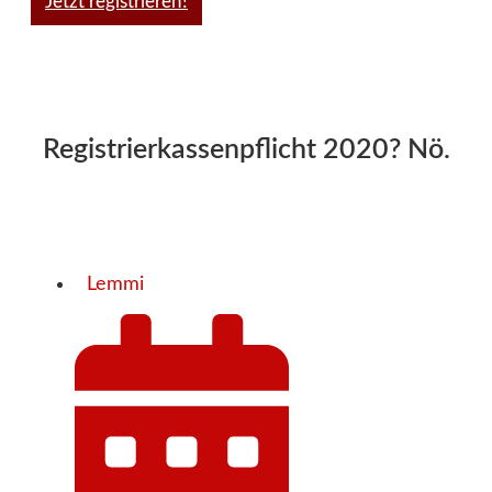
Jetzt registrieren!
Registrierkassenpflicht 2020? Nö.
Lemmi