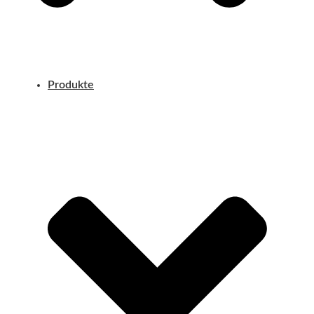
Produkte