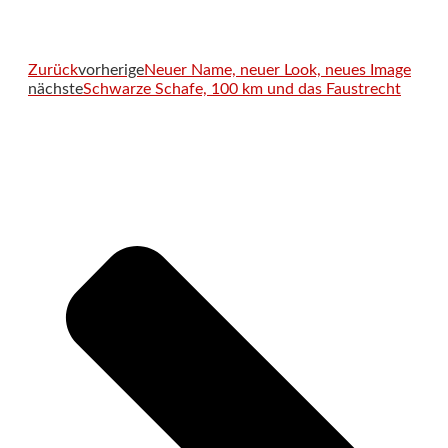
Zurück
vorherige
Neuer Name, neuer Look, neues Image
nächste
Schwarze Schafe, 100 km und das Faustrecht