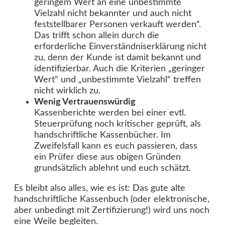
geringem Wert an eine unbestimmte
Vielzahl nicht bekannter und auch nicht
feststellbarer Personen verkauft werden“.
Das trifft schon allein durch die
erforderliche Einverständniserklärung nicht
zu, denn der Kunde ist damit bekannt und
identifizierbar. Auch die Kriterien „geringer
Wert“ und „unbestimmte Vielzahl“ treffen
nicht wirklich zu.
Wenig Vertrauenswürdig
Kassenberichte werden bei einer evtl.
Steuerprüfung noch kritischer geprüft, als
handschriftliche Kassenbücher. Im
Zweifelsfall kann es euch passieren, dass
ein Prüfer diese aus obigen Gründen
grundsätzlich ablehnt und euch schätzt.
Es bleibt also alles, wie es ist: Das gute alte
handschriftliche Kassenbuch (oder elektronische,
aber unbedingt mit Zertifizierung!) wird uns noch
eine Weile begleiten.