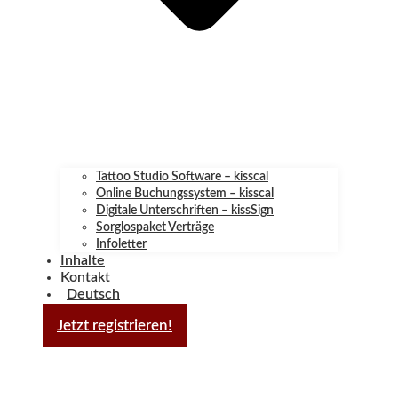
Tattoo Studio Software – kisscal
Online Buchungssystem – kisscal
Digitale Unterschriften – kissSign
Sorglospaket Verträge
Infoletter
Inhalte
Kontakt
Deutsch
Jetzt registrieren!