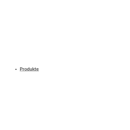
Produkte