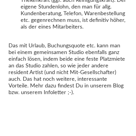
Thekenkraft (ggf. auch Reinigungskraft). Der
eigene Stundenlohn, den man für allg.
Kundenberatung, Telefon, Warenbestellung
etc. gegenrechnen muss, ist definitiv höher,
als der eines Mitarbeiters.
Das mit Urlaub, Buchungsquote etc. kann man
bei einem gemeinsamen Studio ebenfalls ganz
einfach lösen, indem beide eine feste Platzmiete
an das Studio zahlen, so wie jeder andere
resident Artist (und nicht Mit-Gesellschafter)
auch. Das hat noch weitere, interessante
Vorteile. Mehr dazu findest Du in unserem Blog
bzw. unserem Infoletter ;-).