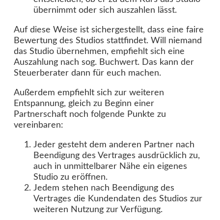
übernimmt oder sich auszahlen lässt.
Auf diese Weise ist sichergestellt, dass eine faire
Bewertung des Studios stattfindet. Will niemand
das Studio übernehmen, empfiehlt sich eine
Auszahlung nach sog. Buchwert. Das kann der
Steuerberater dann für euch machen.
Außerdem empfiehlt sich zur weiteren
Entspannung, gleich zu Beginn einer
Partnerschaft noch folgende Punkte zu
vereinbaren:
Jeder gesteht dem anderen Partner nach
Beendigung des Vertrages ausdrücklich zu,
auch in unmittelbarer Nähe ein eigenes
Studio zu eröffnen.
Jedem stehen nach Beendigung des
Vertrages die Kundendaten des Studios zur
weiteren Nutzung zur Verfügung.