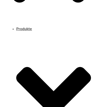
Produkte