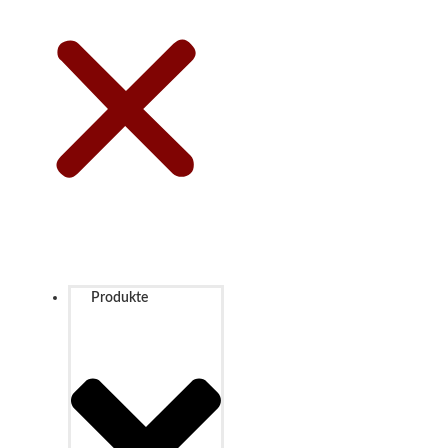
Produkte