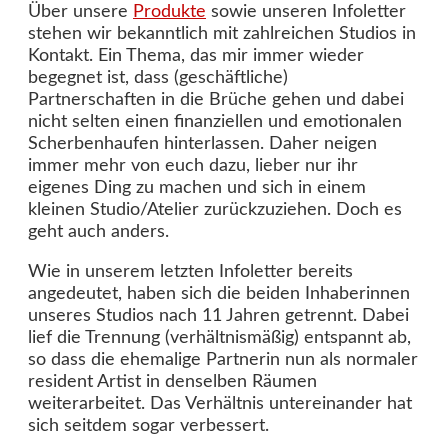
Über unsere
Produkte
sowie unseren Infoletter
stehen wir bekanntlich mit zahlreichen Studios in
Kontakt. Ein Thema, das mir immer wieder
begegnet ist, dass (geschäftliche)
Partnerschaften in die Brüche gehen und dabei
nicht selten einen finanziellen und emotionalen
Scherbenhaufen hinterlassen. Daher neigen
immer mehr von euch dazu, lieber nur ihr
eigenes Ding zu machen und sich in einem
kleinen Studio/Atelier zurückzuziehen. Doch es
geht auch anders.
Wie in unserem letzten Infoletter bereits
angedeutet, haben sich die beiden Inhaberinnen
unseres Studios nach 11 Jahren getrennt. Dabei
lief die Trennung (verhältnismäßig) entspannt ab,
so dass die ehemalige Partnerin nun als normaler
resident Artist in denselben Räumen
weiterarbeitet. Das Verhältnis untereinander hat
sich seitdem sogar verbessert.