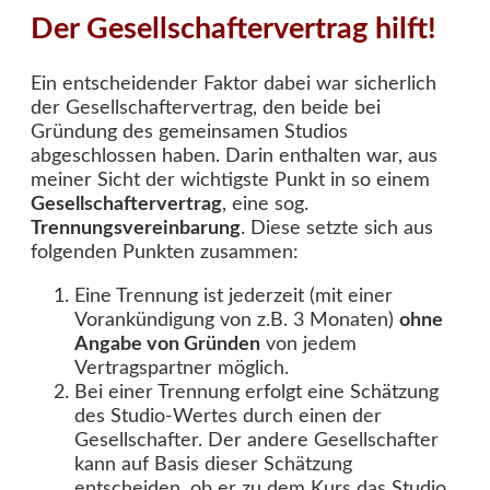
Der Gesellschaftervertrag hilft!
Ein entscheidender Faktor dabei war sicherlich
der Gesellschaftervertrag, den beide bei
Gründung des gemeinsamen Studios
abgeschlossen haben. Darin enthalten war, aus
meiner Sicht der wichtigste Punkt in so einem
Gesellschaftervertrag
, eine sog.
Trennungsvereinbarung
. Diese setzte sich aus
folgenden Punkten zusammen:
Eine Trennung ist jederzeit (mit einer
Vorankündigung von z.B. 3 Monaten)
ohne
Angabe von Gründen
von jedem
Vertragspartner möglich.
Bei einer Trennung erfolgt eine Schätzung
des Studio-Wertes durch einen der
Gesellschafter. Der andere Gesellschafter
kann auf Basis dieser Schätzung
entscheiden, ob er zu dem Kurs das Studio