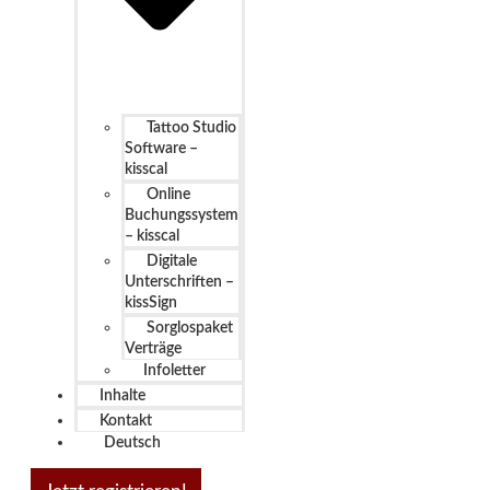
Tattoo Studio
Software –
kisscal
Online
Buchungssystem
– kisscal
Digitale
Unterschriften –
kissSign
Sorglospaket
Verträge
Infoletter
Inhalte
Kontakt
Deutsch