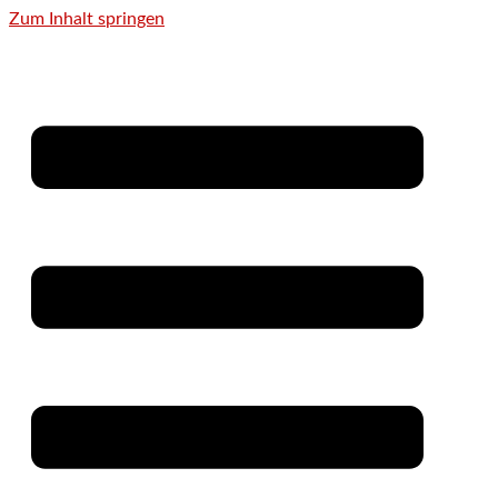
Zum Inhalt springen