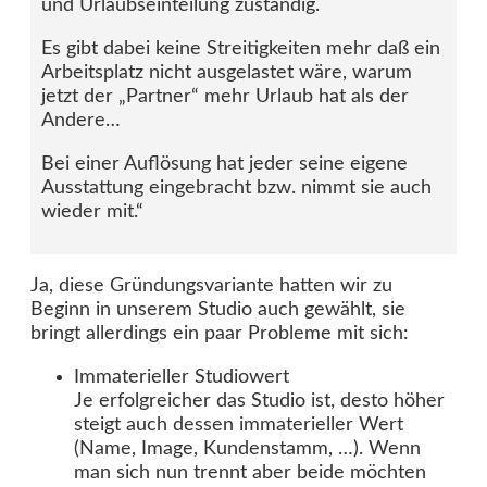
und Urlaubseinteilung zuständig.
Es gibt dabei keine Streitigkeiten mehr daß ein
Arbeitsplatz nicht ausgelastet wäre, warum
jetzt der „Partner“ mehr Urlaub hat als der
Andere…​
Bei einer Auflösung hat jeder seine eigene
Ausstattung eingebracht bzw. nimmt sie auch
wieder mit.“
Ja, diese Gründungsvariante hatten wir zu
Beginn in unserem Studio auch gewählt, sie
bringt allerdings ein paar Probleme mit sich:
Immaterieller Studiowert
Je erfolgreicher das Studio ist, desto höher
steigt auch dessen immaterieller Wert
(Name, Image, Kundenstamm, …​). Wenn
man sich nun trennt aber beide möchten