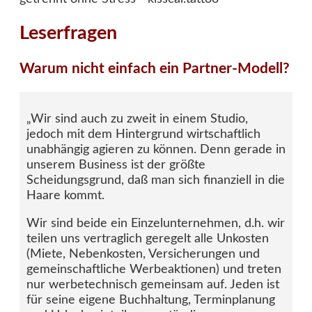
Leserfragen
Warum nicht einfach ein Partner-Modell?
„Wir sind auch zu zweit in einem Studio,
jedoch mit dem Hintergrund wirtschaftlich
unabhängig agieren zu können. Denn gerade in
unserem Business ist der größte
Scheidungsgrund, daß man sich finanziell in die
Haare kommt.
Wir sind beide ein Einzelunternehmen, d.h. wir
teilen uns vertraglich geregelt alle Unkosten
(Miete, Nebenkosten, Versicherungen und
gemeinschaftliche Werbeaktionen) und treten
nur werbetechnisch gemeinsam auf. Jeden ist
für seine eigene Buchhaltung, Terminplanung