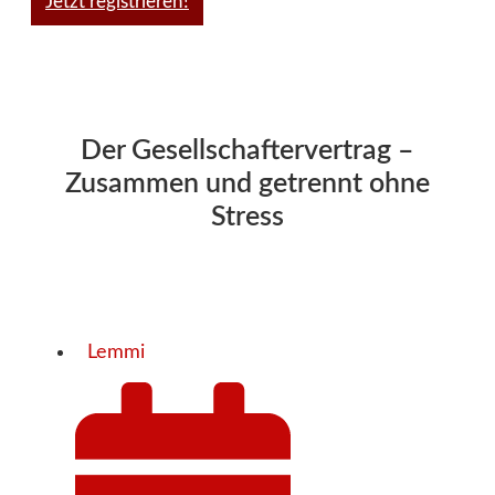
Jetzt registrieren!
Der Gesellschaftervertrag –
Zusammen und getrennt ohne
Stress
Lemmi