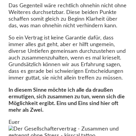
Das Gegenteil wäre rechtlich ohnehin nicht ohne
Weiteres durchsetzbar. Diese beiden Punkte
schaffen somit gleich zu Beginn Klarheit über
das, was man ohnehin nicht verhindern kann.
So ein Vertrag ist keine Garantie dafür, dass
immer alles gut geht, aber er hilft ungemein,
diverse Untiefen gemeinsam durchzustehen und
auch zusammenzuhalten, wenn es mal krieselt.
Grundsätzlich können wir aus Erfahrung sagen,
dass es gerade bei schwierigen Entscheidungen
immer guttat, sie nicht allein treffen zu müssen.
In diesem Sinne möchte ich alle da draußen
ermutigen, sich zusammen zu tun, wenn sich die
Möglichkeit ergibt. Eins und Eins sind hier oft
mehr als Zwei.
Euer