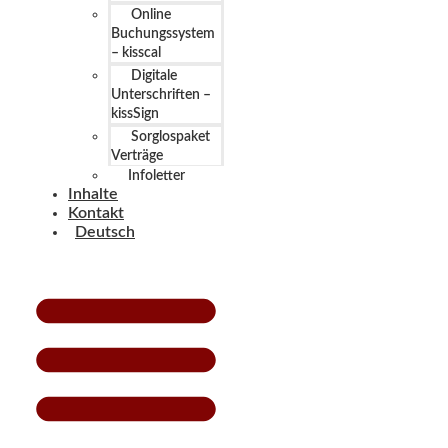
Online
Buchungssystem
– kisscal
Digitale
Unterschriften –
kissSign
Sorglospaket
Verträge
Infoletter
Inhalte
Kontakt
Deutsch