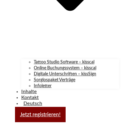
Tattoo Studio Software – kisscal
Online Buchungssystem – kisscal
Digitale Unterschriften – kissSign
Sorglospaket Verträge
Infoletter
Inhalte
Kontakt
Deutsch
Jetzt registrieren!