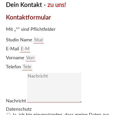
Dein Kontakt -
zu uns!
Kontaktformular
Mit „*“ sind Pflichtfelder
Studio Name
E-Mail
Vorname
Telefon
Nachricht
Datenschutz