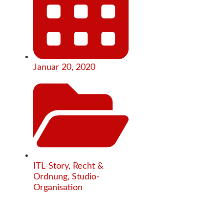
Januar 20, 2020
ITL-Story
,
Recht &
Ordnung
,
Studio-
Organisation