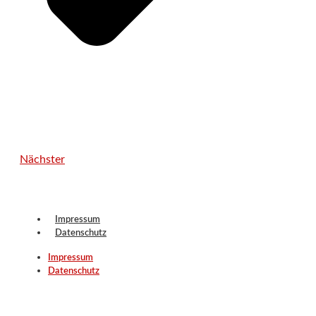
Nächster
Impressum
Datenschutz
Impressum
Datenschutz