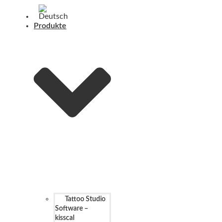
Produkte
Tattoo Studio
Software –
kisscal