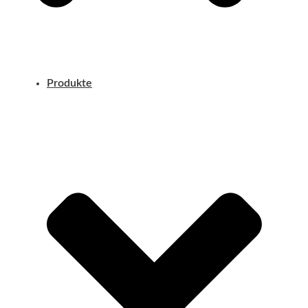
Produkte