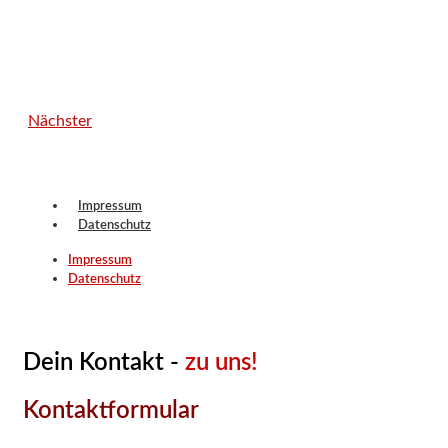
Nächster
Impressum
Datenschutz
Impressum
Datenschutz
Dein Kontakt -
zu uns!
Kontaktformular