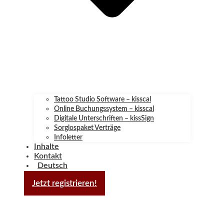
Tattoo Studio Software – kisscal
Online Buchungssystem – kisscal
Digitale Unterschriften – kissSign
Sorglospaket Verträge
Infoletter
Inhalte
Kontakt
Deutsch
Jetzt registrieren!