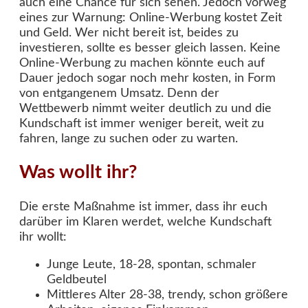
auch eine Chance für sich sehen. Jedoch vorweg
eines zur Warnung: Online-Werbung kostet Zeit
und Geld. Wer nicht bereit ist, beides zu
investieren, sollte es besser gleich lassen. Keine
Online-Werbung zu machen könnte euch auf
Dauer jedoch sogar noch mehr kosten, in Form
von entgangenem Umsatz. Denn der
Wettbewerb nimmt weiter deutlich zu und die
Kundschaft ist immer weniger bereit, weit zu
fahren, lange zu suchen oder zu warten.
Was wollt ihr?
Die erste Maßnahme ist immer, dass ihr euch
darüber im Klaren werdet, welche Kundschaft
ihr wollt:
Junge Leute, 18-28, spontan, schmaler
Geldbeutel
Mittleres Alter 28-38, trendy, schon größere