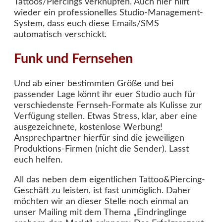
Tattoos/Piercings verknüpfen. Auch hier hilft
wieder ein professionelles Studio-Management-
System, dass euch diese Emails/SMS
automatisch verschickt.
Funk und Fernsehen
Und ab einer bestimmten Größe und bei
passender Lage könnt ihr euer Studio auch für
verschiedenste Fernseh-Formate als Kulisse zur
Verfügung stellen. Etwas Stress, klar, aber eine
ausgezeichnete, kostenlose Werbung!
Ansprechpartner hierfür sind die jeweiligen
Produktions-Firmen (nicht die Sender). Lasst
euch helfen.
All das neben dem eigentlichen Tattoo&Piercing-
Geschäft zu leisten, ist fast unmöglich. Daher
möchten wir an dieser Stelle noch einmal an
unser Mailing mit dem Thema „Eindringlinge