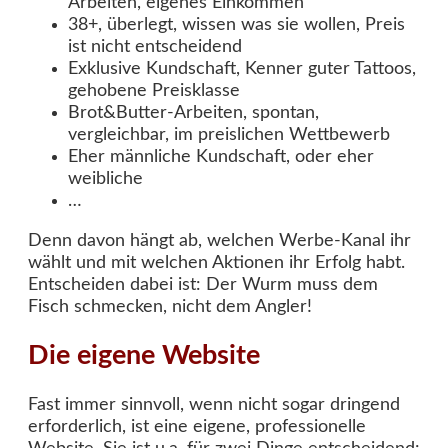
Arbeiten, eigenes Einkommen
38+, überlegt, wissen was sie wollen, Preis
ist nicht entscheidend
Exklusive Kundschaft, Kenner guter Tattoos,
gehobene Preisklasse
Brot&Butter-Arbeiten, spontan,
vergleichbar, im preislichen Wettbewerb
Eher männliche Kundschaft, oder eher
weibliche
…
Denn davon hängt ab, welchen Werbe-Kanal ihr
wählt und mit welchen Aktionen ihr Erfolg habt.
Entscheiden dabei ist: Der Wurm muss dem
Fisch schmecken, nicht dem Angler!
Die eigene Website
Fast immer sinnvoll, wenn nicht sogar dringend
erforderlich, ist eine eigene, professionelle