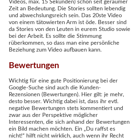
Videos, max. 15 Sekunden) schon seit geraumer
Zeit an Bedeutung. Die Stories sollten lebendig
und abwechslungsreich sein. Das 20ste Video
von einem tätowierten Arm ist öde. Besser sind
da Stories von den Leuten in eurem Studio sowie
bei der Arbeit. Es sollte die Stimmung
rüberkommen, so dass man eine persönliche
Beziehung zum Video aufbauen kann.
Bewertungen
Wichtig für eine gute Positionierung bei der
Google-Suche sind auch die Kunden-
Rezensionen (Bewertungen). Hier gilt: je mehr,
desto besser. Wichtig dabei ist, dass ihr evtl.
negative Bewertungen stets kommentiert und
zwar aus der Perspektive möglicher
Interessenten, die sich anhand der Bewertungen
ein Bild machen möchten. Ein „Du raffst es
nicht!“ hilft nicht wirklich, auch wenn ihr Recht