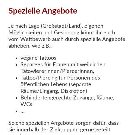
Spezielle Angebote
Je nach Lage (Großstadt/Land), eigenen
Möglichkeiten und Gesinnung könnt ihr euch
vom Wettbewerb auch durch spezielle Angebote
abheben, wie z.B.:
vegane Tattoos
Separees für Frauen mit weiblichen
Tätowiererinnen/Piercerinnen,
Tattoo/Piercing für Personen des
öffentlichen Lebens (separate
Räume/Eingang, Diskretion)
Behindertengerechte Zugänge, Räume,
WCs
…
Solche speziellen Angebote sorgen dafür, dass
sie innerhalb der Zielgruppen gerne geteilt