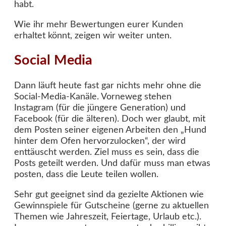
habt.
Wie ihr mehr Bewertungen eurer Kunden
erhaltet könnt, zeigen wir weiter unten.
Social Media
Dann läuft heute fast gar nichts mehr ohne die
Social-Media-Kanäle. Vorneweg stehen
Instagram (für die jüngere Generation) und
Facebook (für die älteren). Doch wer glaubt, mit
dem Posten seiner eigenen Arbeiten den „Hund
hinter dem Ofen hervorzulocken“, der wird
enttäuscht werden. Ziel muss es sein, dass die
Posts geteilt werden. Und dafür muss man etwas
posten, dass die Leute teilen wollen.
Sehr gut geeignet sind da gezielte Aktionen wie
Gewinnspiele für Gutscheine (gerne zu aktuellen
Themen wie Jahreszeit, Feiertage, Urlaub etc.).