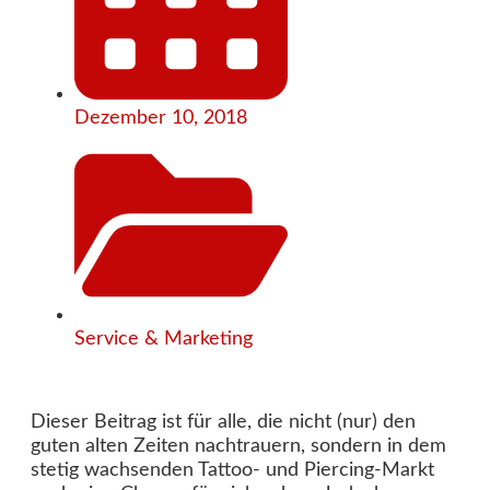
Dezember 10, 2018
Service & Marketing
Dieser Beitrag ist für alle, die nicht (nur) den
guten alten Zeiten nachtrauern, sondern in dem
stetig wachsenden Tattoo- und Piercing-Markt