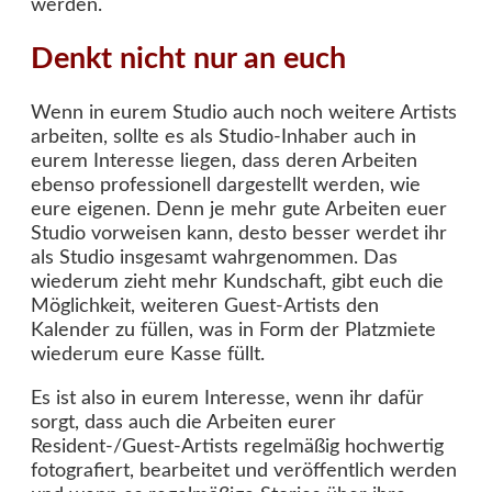
werden.
Denkt nicht nur an euch
Wenn in eurem Studio auch noch weitere Artists
arbeiten, sollte es als Studio-Inhaber auch in
eurem Interesse liegen, dass deren Arbeiten
ebenso professionell dargestellt werden, wie
eure eigenen. Denn je mehr gute Arbeiten euer
Studio vorweisen kann, desto besser werdet ihr
als Studio insgesamt wahrgenommen. Das
wiederum zieht mehr Kundschaft, gibt euch die
Möglichkeit, weiteren Guest-Artists den
Kalender zu füllen, was in Form der Platzmiete
wiederum eure Kasse füllt.
Es ist also in eurem Interesse, wenn ihr dafür
sorgt, dass auch die Arbeiten eurer
Resident-/Guest-Artists regelmäßig hochwertig
fotografiert, bearbeitet und veröffentlich werden