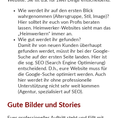
Website. Sie ist u.a. für zwei Dinge entscheidend:
Wie werdet ihr auf den ersten Blick
wahrgenommen (Altersgruppe, Stil, Image)?
Hier solltet ihr euch von Profis beraten
lassen. Heimwerker-Websites sieht man das
„Heimwerkern“ immer an.
Wie gut werdet ihr gefunden?
Damit ihr von neuen Kunden überhaupt
gefunden werdet, müsst ihr bei der Google-
Suche auf der ersten Seite landen. Hier ist
die sog. SEO (Search Engine Optimierung)
entscheidend. D.h., eure Website muss für
die Google-Suche optimiert werden. Auch
hier werdet ihr ohne professionelle
Unterstützung nicht sehr weit kommen
(Agentur, spezialisiert auf SEO).
Gute Bilder und Stories