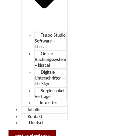
Tattoo Studio
Software –
kisscal
Online
Buchungssystem
– kisscal
Digitale
Unterschriften –
kissSign
Sorglospaket
Verträge
Infoletter
Inhalte
Kontakt
Deutsch