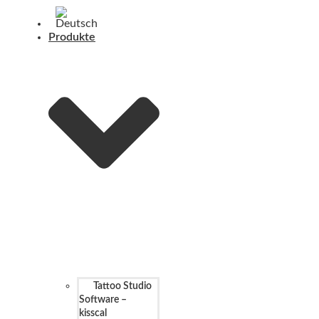
Produkte
Tattoo Studio
Software –
kisscal