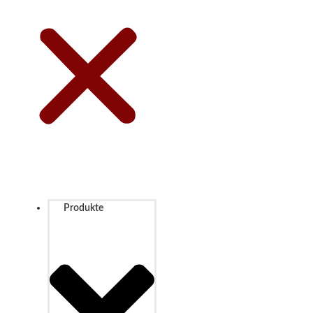
Produkte