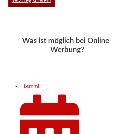
Jetzt registrieren!
Was ist möglich bei Online-
Werbung?
Lemmi