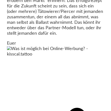
erobern den Markt“ erinnern: Das Erfolgsrezept
für die Zukunft scheint zu sein, dass sich ein
(oder mehrere) Tätowierer/Piercer mit jemanden
zusammentun, der einem all das abnimmt, was
man selbst als Ballast wahrnimmt. Das könnt ihr
entweder über das Partner-Modell tun, oder ihr
stellt jemanden dafür ein.
Euer