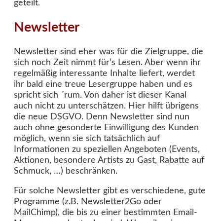
geteilt.
Newsletter
Newsletter sind eher was für die Zielgruppe, die
sich noch Zeit nimmt für’s Lesen. Aber wenn ihr
regelmäßig interessante Inhalte liefert, werdet
ihr bald eine treue Lesergruppe haben und es
spricht sich ´rum. Von daher ist dieser Kanal
auch nicht zu unterschätzen. Hier hilft übrigens
die neue DSGVO. Denn Newsletter sind nun
auch ohne gesonderte Einwilligung des Kunden
möglich, wenn sie sich tatsächlich auf
Informationen zu speziellen Angeboten (Events,
Aktionen, besondere Artists zu Gast, Rabatte auf
Schmuck, …) beschränken.
Für solche Newsletter gibt es verschiedene, gute
Programme (z.B. Newsletter2Go oder
MailChimp), die bis zu einer bestimmten Email-