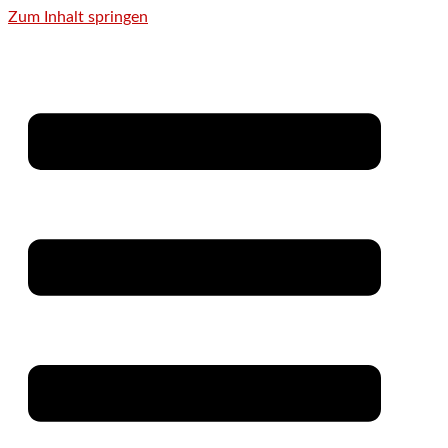
Zum Inhalt springen