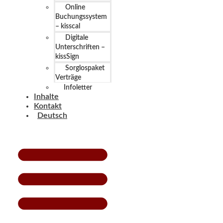
Online
Buchungssystem
– kisscal
Digitale
Unterschriften –
kissSign
Sorglospaket
Verträge
Infoletter
Inhalte
Kontakt
Deutsch