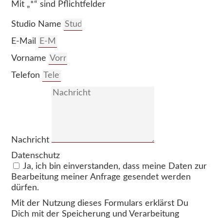
Mit „*“ sind Pflichtfelder
Studio Name
E-Mail
Vorname
Telefon
Nachricht
Datenschutz
Ja, ich bin einverstanden, dass meine Daten zur
Bearbeitung meiner Anfrage gesendet werden
dürfen.
Mit der Nutzung dieses Formulars erklärst Du
Dich mit der Speicherung und Verarbeitung