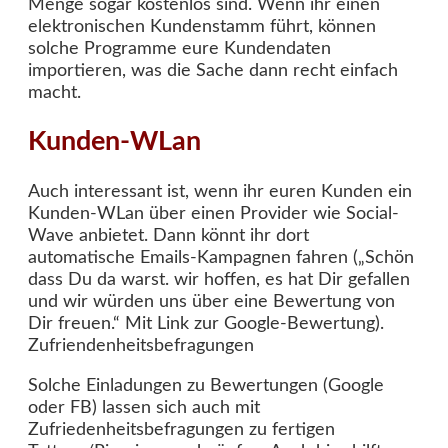
Menge sogar kostenlos sind. Wenn ihr einen
elektronischen Kundenstamm führt, können
solche Programme eure Kundendaten
importieren, was die Sache dann recht einfach
macht.
Kunden-WLan
Auch interessant ist, wenn ihr euren Kunden ein
Kunden-WLan über einen Provider wie Social-
Wave anbietet. Dann könnt ihr dort
automatische Emails-Kampagnen fahren („Schön
dass Du da warst. wir hoffen, es hat Dir gefallen
und wir würden uns über eine Bewertung von
Dir freuen.“ Mit Link zur Google-Bewertung).
Zufriendenheitsbefragungen
Solche Einladungen zu Bewertungen (Google
oder FB) lassen sich auch mit
Zufriedenheitsbefragungen zu fertigen