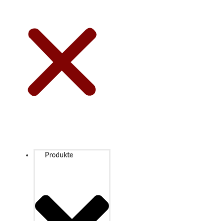
Produkte