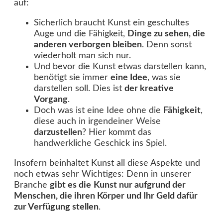
auf:
Sicherlich braucht Kunst ein geschultes
Auge und die Fähigkeit,
Dinge zu sehen, die
anderen verborgen bleiben
. Denn sonst
wiederholt man sich nur.
Und bevor die Kunst etwas darstellen kann,
benötigt sie immer
eine Idee
, was sie
darstellen soll. Dies ist
der kreative
Vorgang
.
Doch was ist eine Idee ohne die
Fähigkeit
,
diese auch in irgendeiner Weise
darzustellen
? Hier kommt das
handwerkliche Geschick ins Spiel.
Insofern beinhaltet Kunst all diese Aspekte und
noch etwas sehr Wichtiges: Denn in unserer
Branche
gibt es die
Kunst nur aufgrund der
Menschen, die ihren Körper und Ihr Geld dafür
zur Verfügung stellen
.