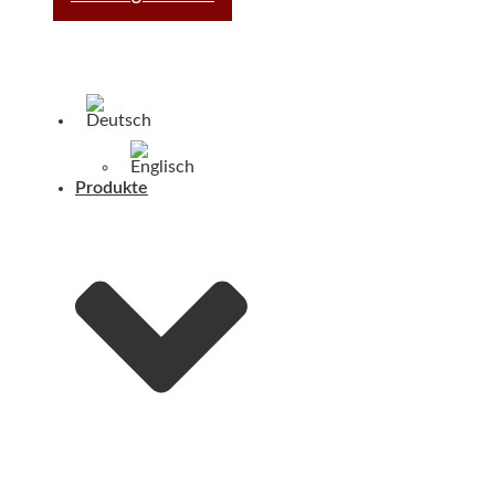
Produkte