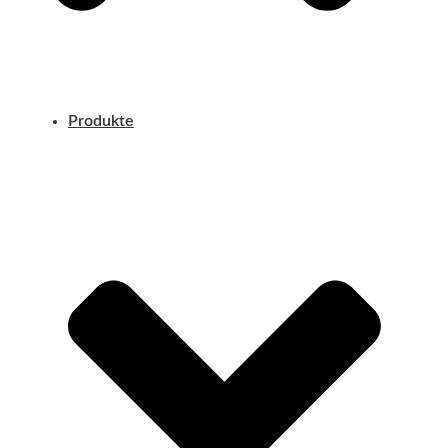
Produkte