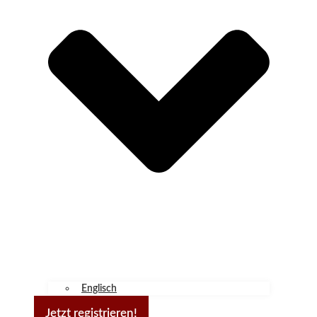
Englisch
Jetzt registrieren!