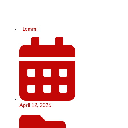
Lemmi
April 12, 2026