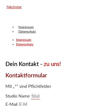
Nächster
Impressum
Datenschutz
Impressum
Datenschutz
Dein Kontakt -
zu uns!
Kontaktformular
Mit „*“ sind Pflichtfelder
Studio Name
E-Mail