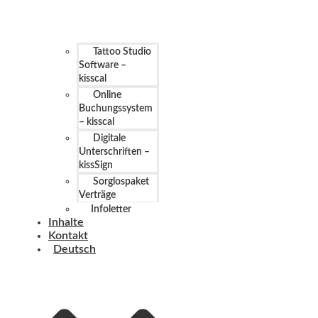
Tattoo Studio
Software –
kisscal
Online
Buchungssystem
– kisscal
Digitale
Unterschriften –
kissSign
Sorglospaket
Verträge
Infoletter
Inhalte
Kontakt
Deutsch