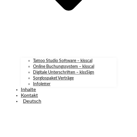
Tattoo Studio Software – kisscal
Online Buchungssystem – kisscal
Digitale Unterschriften – kissSign
Sorglospaket Verträge
Infoletter
Inhalte
Kontakt
Deutsch