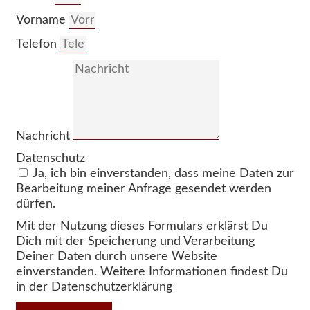
Vorname
Telefon
Nachricht
Datenschutz
Ja, ich bin einverstanden, dass meine Daten zur
Bearbeitung meiner Anfrage gesendet werden
dürfen.
Mit der Nutzung dieses Formulars erklärst Du
Dich mit der Speicherung und Verarbeitung
Deiner Daten durch unsere Website
einverstanden. Weitere Informationen findest Du
in der Datenschutzerklärung