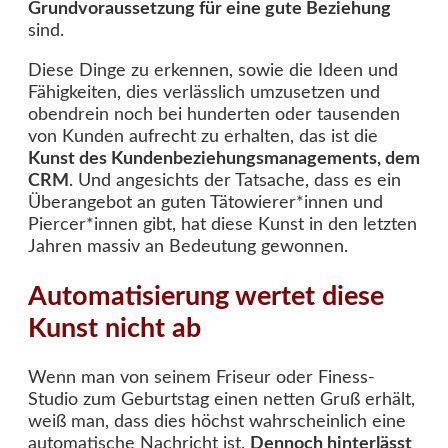
Grundvoraussetzung für eine gute Beziehung
sind.
Diese Dinge zu erkennen, sowie die Ideen und
Fähigkeiten, dies verlässlich umzusetzen und
obendrein noch bei hunderten oder tausenden
von Kunden aufrecht zu erhalten, das ist die
Kunst des Kundenbeziehungsmanagements, dem
CRM
. Und angesichts der Tatsache, dass es ein
Überangebot an guten Tätowierer*innen und
Piercer*innen gibt, hat diese Kunst in den letzten
Jahren massiv an Bedeutung gewonnen.
Automatisierung wertet diese
Kunst nicht ab
Wenn man von seinem Friseur oder Finess-
Studio zum Geburtstag einen netten Gruß erhält,
weiß man, dass dies höchst wahrscheinlich eine
automatische Nachricht ist.
Dennoch hinterlässt