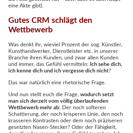
eine Akte gibt).
Gutes CRM schlägt den
Wettbewerb
Was denkt ihr, wieviel Prozent der sog. Künstler,
Kunsthandwerker, Dienstleister etc. in unserer
Branche ihren Kunden, und zwar allen Kunden
und immer, das Gefühl vermitteln:
Ich sehe dich,
ich kenne dich und ich vergesse dich nicht
?
Das war natürlich eine rhetorische Frage.
Und nun stellt euch die Frage,
wodurch setzt
man sich derzeit vom völlig überlaufenden
Wettbewerb mehr ab
: Der noch softeren
Schattierung, der noch krisperen Linie, den noch
krasseren Kontrasten oder dem noch präziseren
gesetzten Nasen-Stecker? Oder der Fähigkeit,