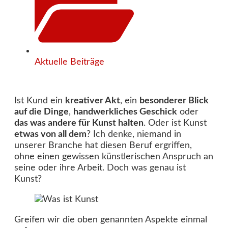
Aktuelle Beiträge
Ist Kund ein
kreativer Akt
, ein
besonderer Blick
auf die Dinge
,
handwerkliches Geschick
oder
das was andere für Kunst halten
. Oder ist Kunst
etwas von all dem
? Ich denke, niemand in
unserer Branche hat diesen Beruf ergriffen,
ohne einen gewissen künstlerischen Anspruch an
seine oder ihre Arbeit. Doch was genau ist
Kunst?
Greifen wir die oben genannten Aspekte einmal