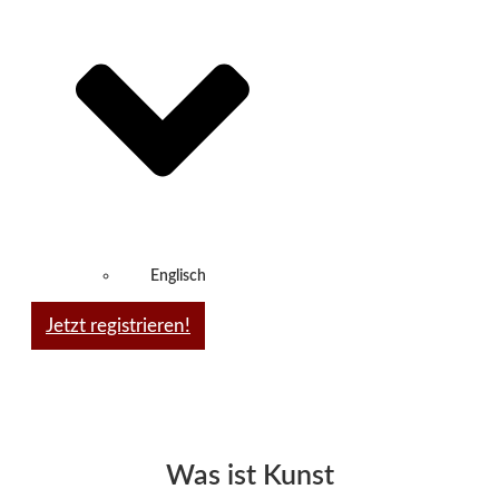
Englisch
Jetzt registrieren!
Was ist Kunst