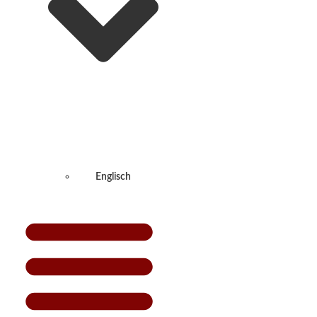
Englisch