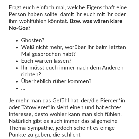
Fragt euch einfach mal, welche Eigenschaft eine
Person haben sollte, damit ihr euch mit ihr oder
ihm wohlfühlen könntet.
Bzw. was wären klare
No-Gos
?
Ghosten?
Weiß nicht mehr, worüber ihr beim letzten
Mal gesprochen habt?
Euch warten lassen?
Ihr müsst euch immer nach dem Anderen
richten?
Überheblich rüber kommen?
…
Je mehr man das Gefühl hat, der/die Piercer*in
oder Tätowierer*in sieht einen und hat echtes
Interesse, desto wohler kann man sich fühlen.
Natürlich gibt es auch immer das allgemeine
Thema Sympathie, jedoch scheint es einige
Punkte zu geben, die schlicht