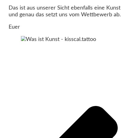
Das ist aus unserer Sicht ebenfalls eine Kunst
und genau das setzt uns vom Wettbewerb ab.
Euer