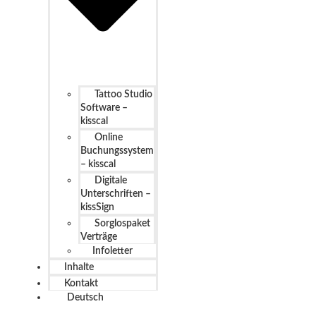
Tattoo Studio
Software –
kisscal
Online
Buchungssystem
– kisscal
Digitale
Unterschriften –
kissSign
Sorglospaket
Verträge
Infoletter
Inhalte
Kontakt
Deutsch