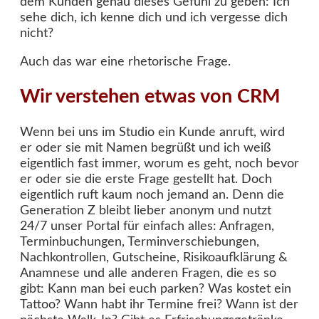
dem Kunden genau dieses Gefühl zu geben: Ich
sehe dich, ich kenne dich und ich vergesse dich
nicht?
Auch das war eine rhetorische Frage.
Wir verstehen etwas von CRM
Wenn bei uns im Studio ein Kunde anruft, wird
er oder sie mit Namen begrüßt und ich weiß
eigentlich fast immer, worum es geht, noch bevor
er oder sie die erste Frage gestellt hat. Doch
eigentlich ruft kaum noch jemand an. Denn die
Generation Z bleibt lieber anonym und nutzt
24/7 unser Portal für einfach alles: Anfragen,
Terminbuchungen, Terminverschiebungen,
Nachkontrollen, Gutscheine, Risikoaufklärung &
Anamnese und alle anderen Fragen, die es so
gibt: Kann man bei euch parken? Was kostet ein
Tattoo? Wann habt ihr Termine frei? Wann ist der