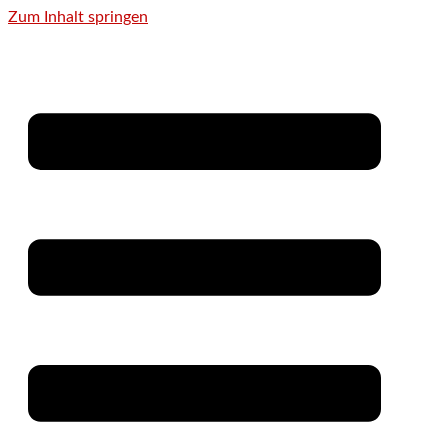
Zum Inhalt springen