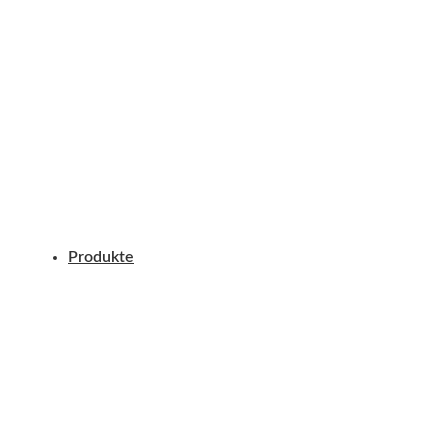
Produkte