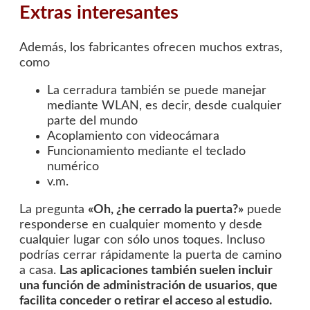
Extras interesantes
Además, los fabricantes ofrecen muchos extras,
como
La cerradura también se puede manejar
mediante WLAN, es decir, desde cualquier
parte del mundo
Acoplamiento con videocámara
Funcionamiento mediante el teclado
numérico
v.m.
La pregunta
«Oh, ¿he cerrado la puerta?»
puede
responderse en cualquier momento y desde
cualquier lugar con sólo unos toques. Incluso
podrías cerrar rápidamente la puerta de camino
a casa.
Las aplicaciones también suelen incluir
una función de administración de usuarios, que
facilita conceder o retirar el acceso al estudio.