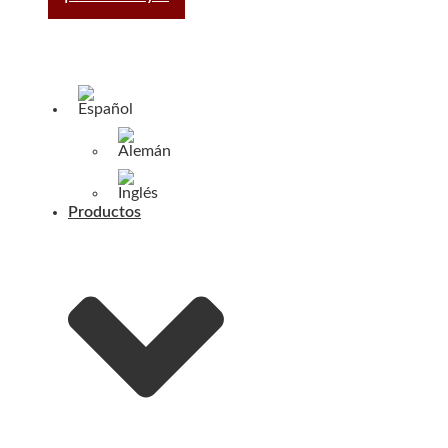
Productos