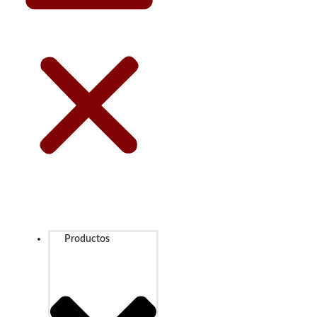
Productos