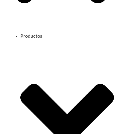
Productos