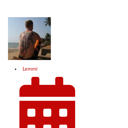
Lemmi