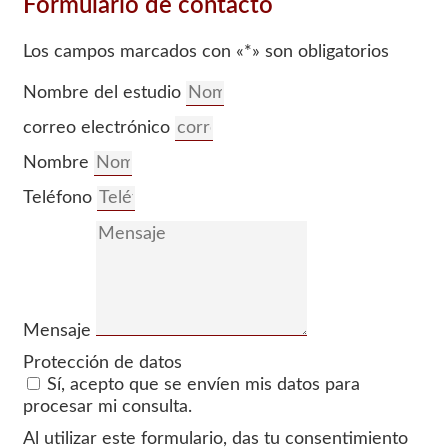
Formulario de contacto
Los campos marcados con «*» son obligatorios
Nombre del estudio
correo electrónico
Nombre
Teléfono
Mensaje
Protección de datos
Sí, acepto que se envíen mis datos para
procesar mi consulta.
Al utilizar este formulario, das tu consentimiento