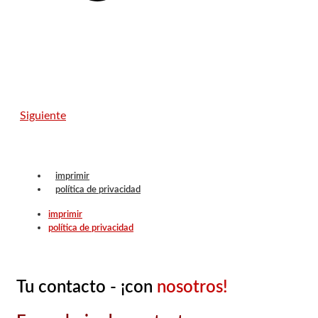
Siguiente
imprimir
política de privacidad
imprimir
política de privacidad
Tu contacto - ¡con
nosotros!