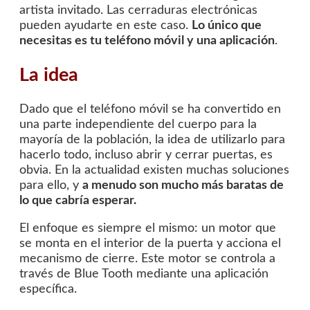
artista invitado. Las cerraduras electrónicas
pueden ayudarte en este caso.
Lo único que
necesitas es tu teléfono móvil y una aplicación
.
La idea
Dado que el teléfono móvil se ha convertido en
una parte independiente del cuerpo para la
mayoría de la población, la idea de utilizarlo para
hacerlo todo, incluso abrir y cerrar puertas, es
obvia. En la actualidad existen muchas soluciones
para ello, y
a menudo son mucho más baratas de
lo que cabría esperar.
El enfoque es siempre el mismo: un motor que
se monta en el interior de la puerta y acciona el
mecanismo de cierre. Este motor se controla a
través de Blue Tooth mediante una aplicación
específica.