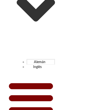
Alemán
Inglés