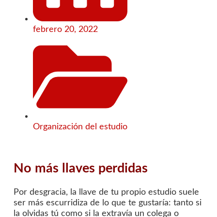
febrero 20, 2022
Organización del estudio
No más llaves perdidas
Por desgracia, la llave de tu propio estudio suele
ser más escurridiza de lo que te gustaría: tanto si
la olvidas tú como si la extravía un colega o