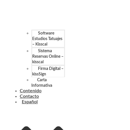
Software
Estudios Tatuajes
– Kisscal
Sistema
Reservas Online –
kisscal
Firma Digital –
kissSign
Carta
Informativa
Contenido
Contacto
Español