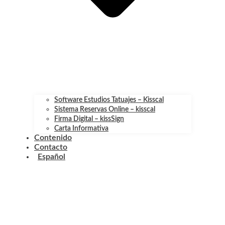
Software Estudios Tatuajes – Kisscal
Sistema Reservas Online – kisscal
Firma Digital – kissSign
Carta Informativa
Contenido
Contacto
Español