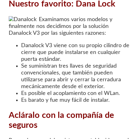
Nuestro favorito: Dana Lock
Examinamos varios modelos y
finalmente nos decidimos por la solución
Danalock V3 por las siguientes razones:
Danalock V3 viene con su propio cilindro de
cierre que puede instalarse en cualquier
puerta estándar.
Se suministran tres llaves de seguridad
convencionales, que también pueden
utilizarse para abrir y cerrar la cerradura
mecánicamente desde el exterior.
Es posible el acoplamiento con el WLan.
Es barato y fue muy fácil de instalar.
Acláralo con la compañía de
seguros