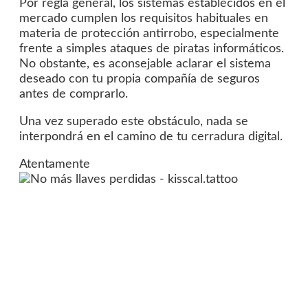
Por regla general, los sistemas establecidos en el
mercado cumplen los requisitos habituales en
materia de protección antirrobo, especialmente
frente a simples ataques de piratas informáticos.
No obstante, es aconsejable aclarar el sistema
deseado con tu propia compañía de seguros
antes de comprarlo.
Una vez superado este obstáculo, nada se
interpondrá en el camino de tu cerradura digital.
Atentamente