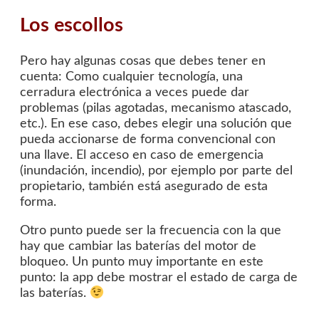
Los escollos
Pero hay algunas cosas que debes tener en
cuenta: Como cualquier tecnología, una
cerradura electrónica a veces puede dar
problemas (pilas agotadas, mecanismo atascado,
etc.). En ese caso, debes elegir una solución que
pueda accionarse de forma convencional con
una llave. El acceso en caso de emergencia
(inundación, incendio), por ejemplo por parte del
propietario, también está asegurado de esta
forma.
Otro punto puede ser la frecuencia con la que
hay que cambiar las baterías del motor de
bloqueo. Un punto muy importante en este
punto: la app debe mostrar el estado de carga de
las baterías.