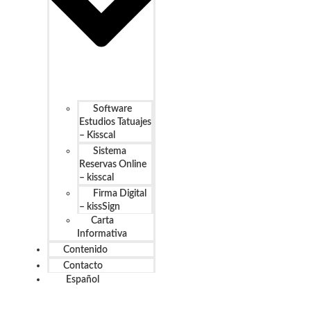
Software
Estudios Tatuajes
– Kisscal
Sistema
Reservas Online
– kisscal
Firma Digital
– kissSign
Carta
Informativa
Contenido
Contacto
Español