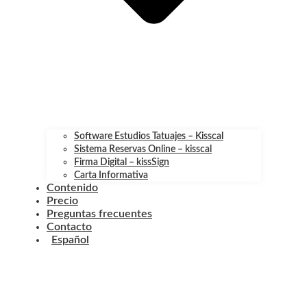
Software Estudios Tatuajes – Kisscal
Sistema Reservas Online – kisscal
Firma Digital – kissSign
Carta Informativa
Contenido
Precio
Preguntas frecuentes
Contacto
Español