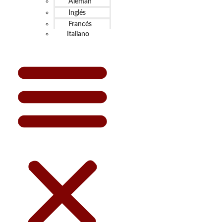
Alemán
Inglés
Francés
Italiano