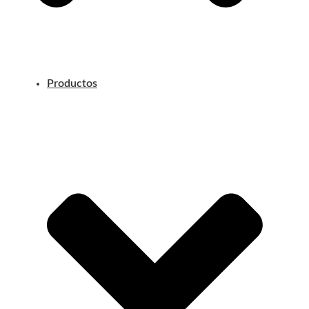
Productos