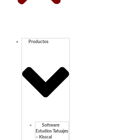
Productos
Software
Estudios Tatuajes
– Kisscal