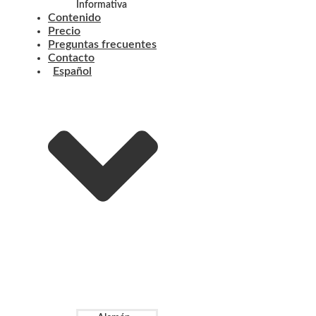
Informativa
Contenido
Precio
Preguntas frecuentes
Contacto
Español