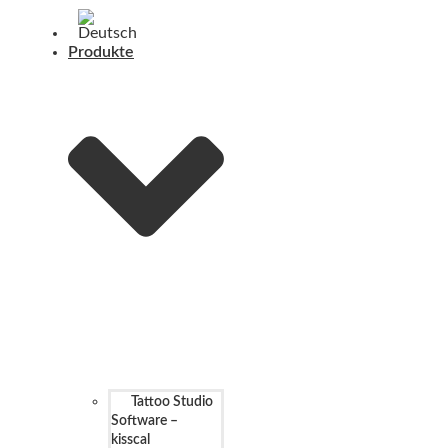
Produkte
Tattoo Studio
Software –
kisscal