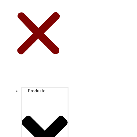
Produkte