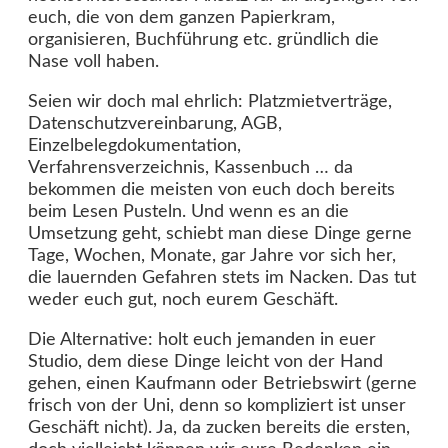
euch, die von dem ganzen Papierkram,
organisieren, Buchführung etc. gründlich die
Nase voll haben.
Seien wir doch mal ehrlich: Platzmietverträge,
Datenschutzvereinbarung, AGB,
Einzelbelegdokumentation,
Verfahrensverzeichnis, Kassenbuch …​ da
bekommen die meisten von euch doch bereits
beim Lesen Pusteln. Und wenn es an die
Umsetzung geht, schiebt man diese Dinge gerne
Tage, Wochen, Monate, gar Jahre vor sich her,
die lauernden Gefahren stets im Nacken. Das tut
weder euch gut, noch eurem Geschäft.
Die Alternative: holt euch jemanden in euer
Studio, dem diese Dinge leicht von der Hand
gehen, einen Kaufmann oder Betriebswirt (gerne
frisch von der Uni, denn so kompliziert ist unser
Geschäft nicht). Ja, da zucken bereits die ersten,