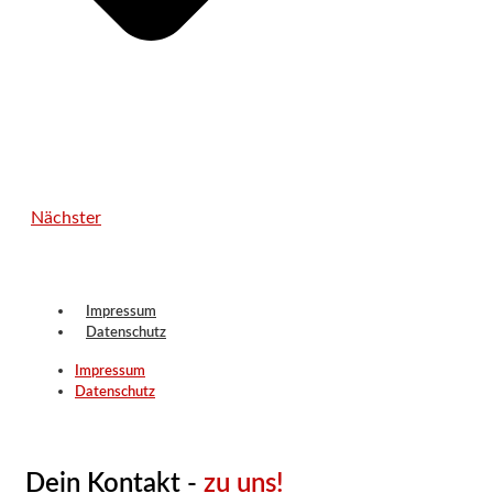
Nächster
Impressum
Datenschutz
Impressum
Datenschutz
Dein Kontakt -
zu uns!