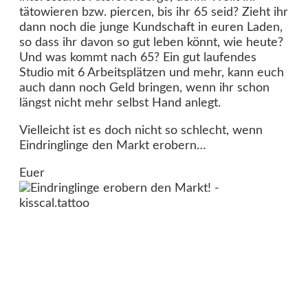
tätowieren bzw. piercen, bis ihr 65 seid? Zieht ihr
dann noch die junge Kundschaft in euren Laden,
so dass ihr davon so gut leben könnt, wie heute?
Und was kommt nach 65? Ein gut laufendes
Studio mit 6 Arbeitsplätzen und mehr, kann euch
auch dann noch Geld bringen, wenn ihr schon
längst nicht mehr selbst Hand anlegt.
Vielleicht ist es doch nicht so schlecht, wenn
Eindringlinge den Markt erobern…
Euer