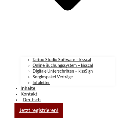
Tattoo Studio Software – kisscal
Online Buchungssystem – kisscal
Digitale Unterschriften – kissSign
Sorglospaket Verträge
Infoletter
Inhalte
Kontakt
Deutsch
Jetzt registrieren!