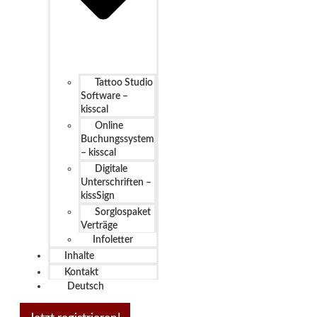
Tattoo Studio
Software –
kisscal
Online
Buchungssystem
– kisscal
Digitale
Unterschriften –
kissSign
Sorglospaket
Verträge
Infoletter
Inhalte
Kontakt
Deutsch