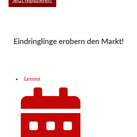
Jetzt registrieren!
Eindringlinge erobern den Markt!
Lemmi