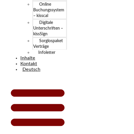
Online
Buchungssystem
– kisscal
Digitale
Unterschriften –
kissSign
Sorglospaket
Verträge
Infoletter
Inhalte
Kontakt
Deutsch