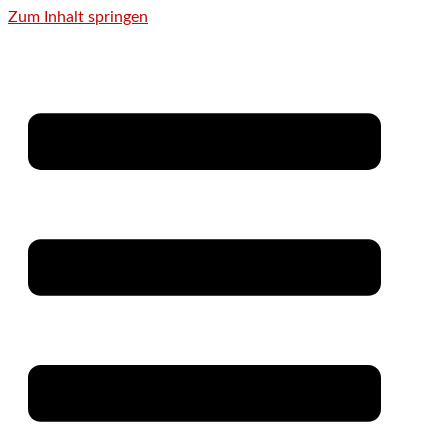
Zum Inhalt springen