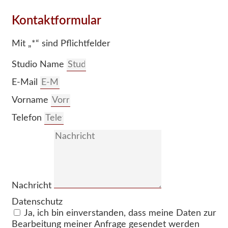
Kontaktformular
Mit „*“ sind Pflichtfelder
Studio Name
E-Mail
Vorname
Telefon
Nachricht
Datenschutz
Ja, ich bin einverstanden, dass meine Daten zur
Bearbeitung meiner Anfrage gesendet werden