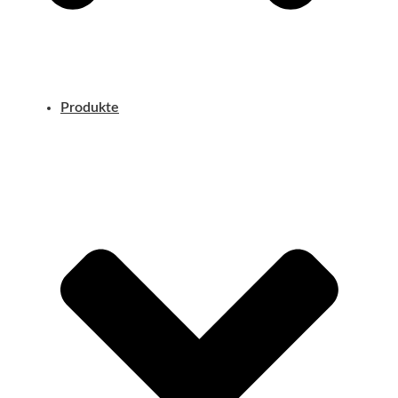
Produkte