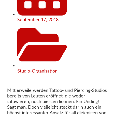
September 17, 2018
Studio-Organisation
Mittlerweile werden Tattoo- und Piercing-Studios
bereits von Leuten eröffnet, die weder
tätowieren, noch piercen können. Ein Unding!
Sagt man. Doch vielleicht steckt darin auch ein
höchst interessanter Ansatz für all diejenigen von