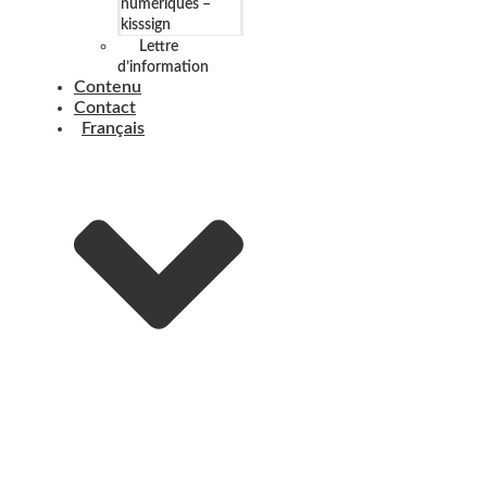
numériques –
kisssign
Lettre
d’information
Contenu
Contact
Français