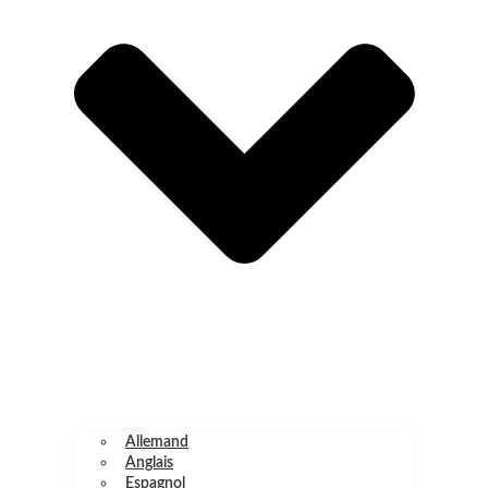
Allemand
Anglais
Espagnol