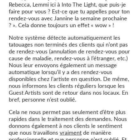
Rebecca, Lemmi ici à Into The Light, que puis-je
faire pour vous ? Est-ce que tu appelles pour ton
rendez-vous avec Jannine la semaine prochaine
? ». Cela donne toujours un effet « wow » !
Notre système détecte automatiquement les
tatouages non terminés des clients qui n’ont pas
de rendez-vous (annulation de rendez-vous pour
cause de maladie, rendez-vous à l’étranger, etc.)
Nous leur envoyons également un message
automatique lorsqu’il y a des rendez-vous
disponibles chez l’artiste en question. De même,
nous informons les clients réguliers lorsque les
Guest Artists sont de retour dans nos locaux. En
bref, personne n’est oublié.
Cela ne nous permet pas seulement d’être plus
rapides dans le traitement des demandes. Nous
donnons également à nos clients le sentiment
que nous travaillons
vraiment
de manière
professionnelle et que personne n’est oublié. Et