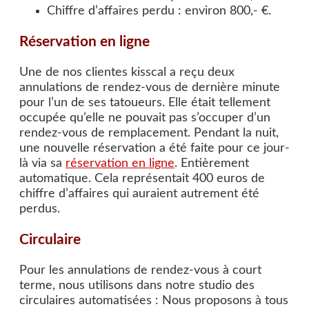
Chiffre d’affaires perdu : environ 800,- €.
Réservation en ligne
Une de nos clientes kisscal a reçu deux
annulations de rendez-vous de dernière minute
pour l’un de ses tatoueurs. Elle était tellement
occupée qu’elle ne pouvait pas s’occuper d’un
rendez-vous de remplacement. Pendant la nuit,
une nouvelle réservation a été faite pour ce jour-
là via sa
réservation en ligne
. Entièrement
automatique. Cela représentait 400 euros de
chiffre d’affaires qui auraient autrement été
perdus.
Circulaire
Pour les annulations de rendez-vous à court
terme, nous utilisons dans notre studio des
circulaires automatisées : Nous proposons à tous