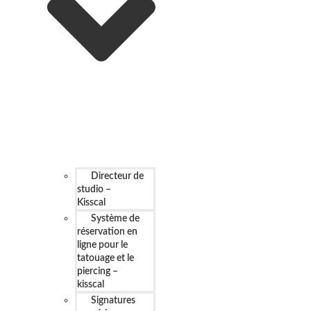
Directeur de
studio –
Kisscal
Système de
réservation en
ligne pour le
tatouage et le
piercing –
kisscal
Signatures