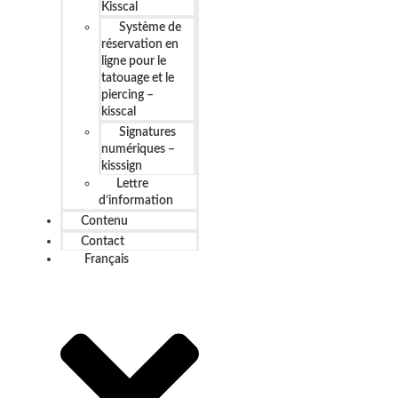
Kisscal
Système de
réservation en
ligne pour le
tatouage et le
piercing –
kisscal
Signatures
numériques –
kisssign
Lettre
d’information
Contenu
Contact
Français