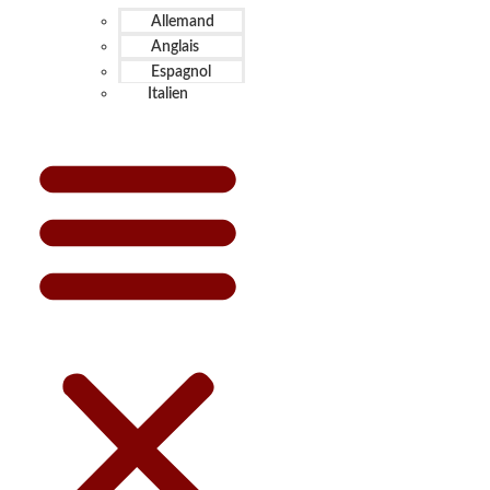
Allemand
Anglais
Espagnol
Italien