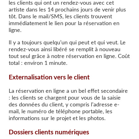
les clients qui ont un rendez-vous avec cet
artiste dans les 14 prochains jours de venir plus
tôt. Dans le mail/SMS, les clients trouvent
immédiatement le lien pour la réservation en
ligne.
Il y a toujours quelqu’un qui peut et qui veut. Le
rendez-vous ainsi libéré se remplit à nouveau
tout seul grâce à notre réservation en ligne. Coût
total : environ 1 minute.
Externalisation vers le client
La réservation en ligne a un bel effet secondaire
: les clients se chargent pour vous de la saisie
des données du client, y compris l’adresse e-
mail, le numéro de téléphone portable, les
informations sur le projet et les photos.
Dossiers clients numériques