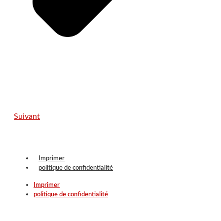
Suivant
Imprimer
politique de confidentialité
Imprimer
politique de confidentialité