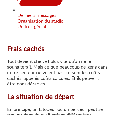
Derniers messages
,
Organisation du studio
,
Un truc génial
Frais cachés
Tout devient cher, et plus vite qu’on ne le
souhaiterait. Mais ce que beaucoup de gens dans
notre secteur ne voient pas, ce sont les coûts
cachés, appelés coûts calculés. Et ils peuvent
être considérables…
La situation de départ
En principe, un tatoueur ou un perceur peut se