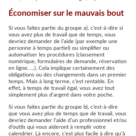
Économiser sur le mauvais bout
Si vous faites partie du groupe a), c’est-à-dire si
vous avez plus de travail que de temps, vous
devriez demander de l’aide (par exemple une
personne à temps partiel) ou simplifier ou
automatiser les procédures (classement
numérique, formulaires de demande, réservation
en ligne, …). Cela implique certainement des
obligations ou des changements dans un premier
temps. Mais à long terme, c’est rentable. En
effet, à temps de travail égal, vous avez tout
simplement plus d’argent dans votre poche.
Si vous faites partie du groupe b), c’est-à-dire
que vous avez plus de temps que de travail, vous
devriez demander l’aide d’un professionnel et/ou
d’outils qui vous aideront à remplir votre
calendrier. Là encore, c’est plus facile à dire qu’à