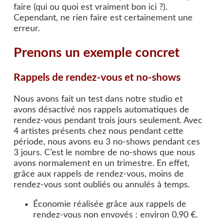
faire (qui ou quoi est vraiment bon ici ?).
Cependant, ne rien faire est certainement une
erreur.
Prenons un exemple concret
Rappels de rendez-vous et no-shows
Nous avons fait un test dans notre studio et
avons désactivé nos rappels automatiques de
rendez-vous pendant trois jours seulement. Avec
4 artistes présents chez nous pendant cette
période, nous avons eu 3 no-shows pendant ces
3 jours. C’est le nombre de no-shows que nous
avons normalement en un trimestre. En effet,
grâce aux rappels de rendez-vous, moins de
rendez-vous sont oubliés ou annulés à temps.
Économie réalisée grâce aux rappels de
rendez-vous non envoyés : environ 0,90 €.