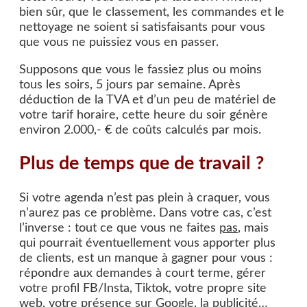
bien sûr, que le classement, les commandes et le
nettoyage ne soient si satisfaisants pour vous
que vous ne puissiez vous en passer.
Supposons que vous le fassiez plus ou moins
tous les soirs, 5 jours par semaine. Après
déduction de la TVA et d’un peu de matériel de
votre tarif horaire, cette heure du soir génère
environ 2.000,- € de coûts calculés par mois.
Plus de temps que de travail ?
Si votre agenda n’est pas plein à craquer, vous
n’aurez pas ce problème. Dans votre cas, c’est
l’inverse : tout ce que vous ne faites
pas
, mais
qui pourrait éventuellement vous apporter plus
de clients, est un manque à gagner pour vous :
répondre aux demandes à court terme, gérer
votre profil FB/Insta, Tiktok, votre propre site
web, votre présence sur Google, la publicité…