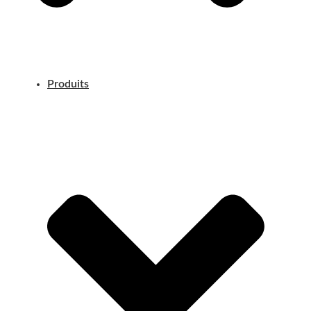
Produits