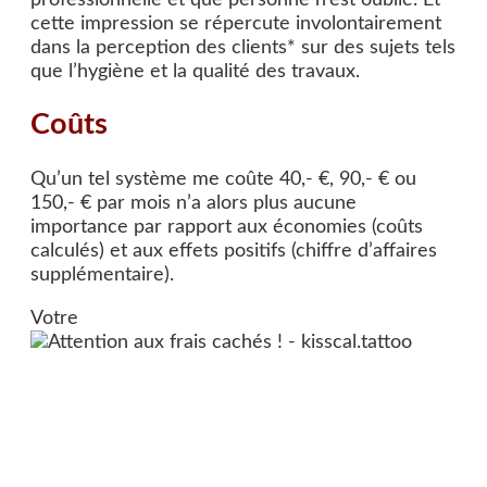
cette impression se répercute involontairement
dans la perception des clients* sur des sujets tels
que l’hygiène et la qualité des travaux.
Coûts
Qu’un tel système me coûte 40,- €, 90,- € ou
150,- € par mois n’a alors plus aucune
importance par rapport aux économies (coûts
calculés) et aux effets positifs (chiffre d’affaires
supplémentaire).
Votre