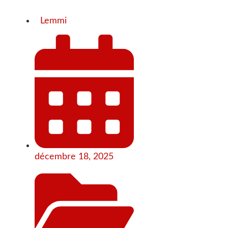
Lemmi
décembre 18, 2025