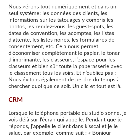
Nous gérons
tout
numériquement et dans un
seul système
: les données des clients, les
informations sur les tatouages y compris les
photos, les rendez-vous, les guest-spots, les
dates de convention, les acomptes, les listes
d’attente, les listes noires, les
formulaires de
consentement
, etc. Cela nous permet
d’économiser complètement le papier, le toner
d’imprimante, les classeurs, l’espace pour les
classeurs et bien sûr toute la paperasserie avec
le classement tous les soirs. Et n’oubliez pas :
Nous évitons également de perdre du temps à
chercher quoi que ce soit. Un clic et tout est là.
CRM
Lorsque le téléphone portable du studio sonne, je
vois déjà sur l’écran qui appelle. Pendant que je
réponds, j’appelle le client dans kisscal et je le
salue, par exemple, comme suit : « Bonjour