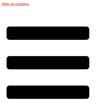
Aller au contenu