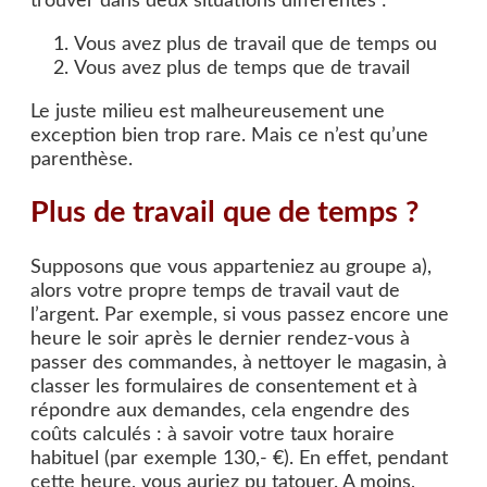
trouver dans deux situations différentes :
Vous avez plus de travail que de temps ou
Vous avez plus de temps que de travail
Le juste milieu est malheureusement une
exception bien trop rare. Mais ce n’est qu’une
parenthèse.
Plus de travail que de temps ?
Supposons que vous apparteniez au groupe a),
alors votre propre temps de travail vaut de
l’argent. Par exemple, si vous passez encore une
heure le soir après le dernier rendez-vous à
passer des commandes, à nettoyer le magasin, à
classer les formulaires de consentement et à
répondre aux demandes, cela engendre des
coûts calculés : à savoir votre taux horaire
habituel (par exemple 130,- €). En effet, pendant
cette heure, vous auriez pu tatouer. A moins,