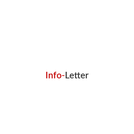
Info-
Letter