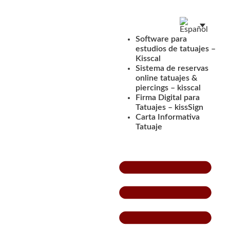
Software para
estudios de tatuajes –
Kisscal
Sistema de reservas
online tatuajes &
piercings – kisscal
Firma Digital para
Tatuajes – kissSign
Carta Informativa
Tatuaje